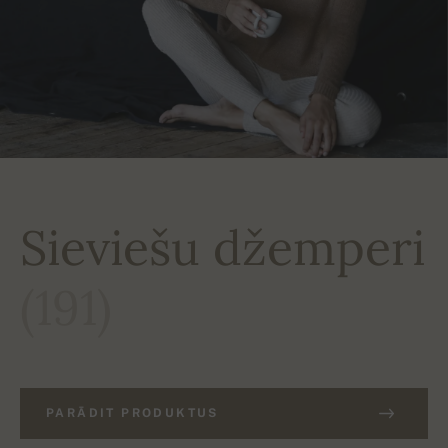
Sieviešu džemperi
(191)
PARĀDIT PRODUKTUS