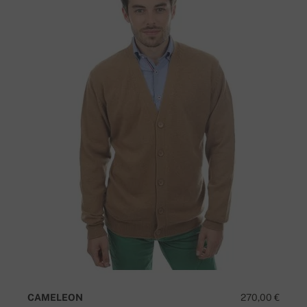
CAMELEON
270,00 €