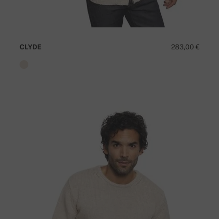
CLYDE
283,00 €