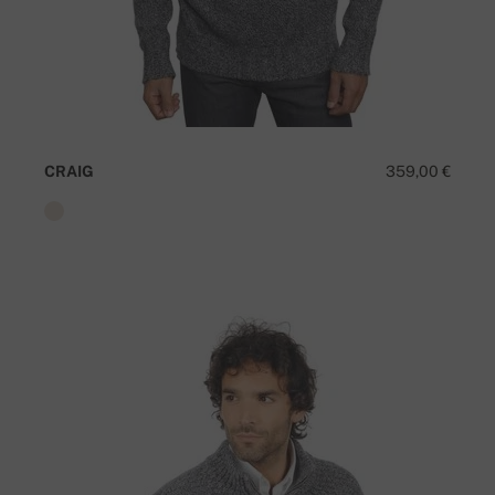
CRAIG
359,00 €