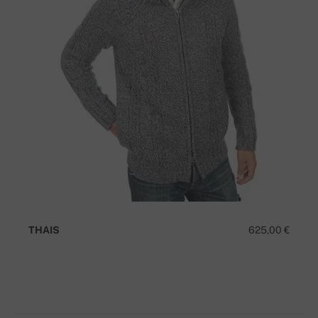
THAIS
625,00 €