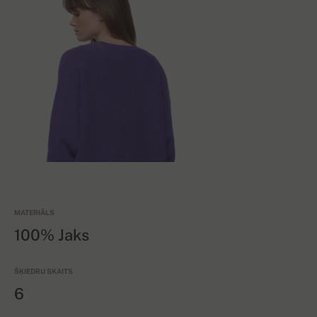
MATERIĀLS
100% Jaks
ŠĶIEDRU SKAITS
6