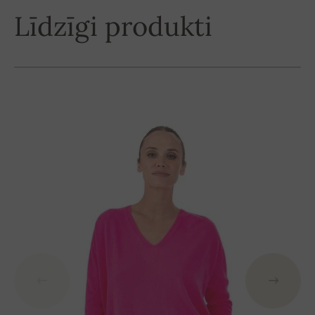
Līdzīgi produkti