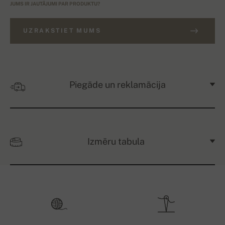
JUMS IR JAUTĀJUMI PAR PRODUKTU?
UZRAKSTIET MUMS
Piegāde un reklamācija
Izmēru tabula