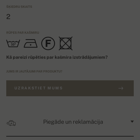
ŠĶIEDRU SKAITS
2
RŪPES PAR KAŠMIRU
Kā pareizi rūpēties par kašmira izstrādājumiem?
JUMS IR JAUTĀJUMI PAR PRODUKTU?
UZRAKSTIET MUMS
Piegāde un reklamācija