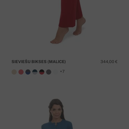
SIEVIEŠU BIKSES (MALICE)
344,00 €
+7