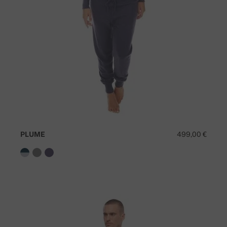
PLUME
499,00 €