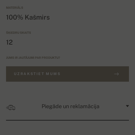
MATERIĀLS
100% Kašmirs
ŠĶIEDRU SKAITS
12
JUMS IR JAUTĀJUMI PAR PRODUKTU?
UZRAKSTIET MUMS
Piegāde un reklamācija